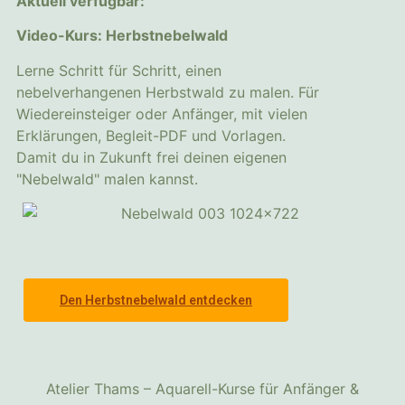
Aktuell verfügbar:
Video-Kurs: Herbstnebelwald
Lerne Schritt für Schritt, einen
nebelverhangenen Herbstwald zu malen. Für
Wiedereinsteiger oder Anfänger, mit vielen
Erklärungen, Begleit-PDF und Vorlagen.
Damit du in Zukunft frei deinen eigenen
"Nebelwald" malen kannst.
Den Herbstnebelwald entdecken
Atelier Thams – Aquarell-Kurse für Anfänger &