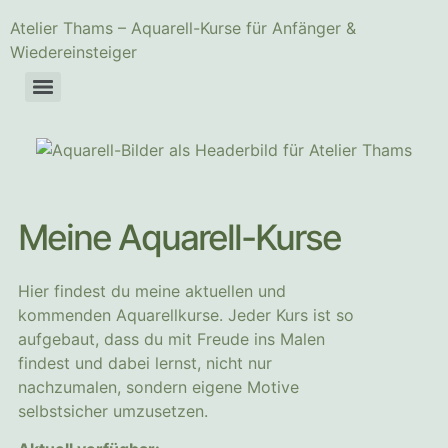
Atelier Thams – Aquarell-Kurse für Anfänger &
Wiedereinsteiger
Meine Aquarell-Kurse
Hier findest du meine aktuellen und
kommenden Aquarellkurse. Jeder Kurs ist so
aufgebaut, dass du mit Freude ins Malen
findest und dabei lernst, nicht nur
nachzumalen, sondern eigene Motive
selbstsicher umzusetzen.